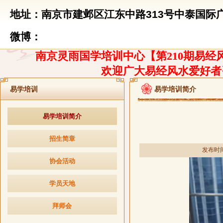
地址：南京市建邺区江东中路313号中泰国际广
微博：
南京灵雨国学培训中心【第210期易经风
欢迎广大易经风水爱好者
易学培训
易学培训简介
易学培训简介
招生简章
发布时间：
协会活动
学员天地
拜师会