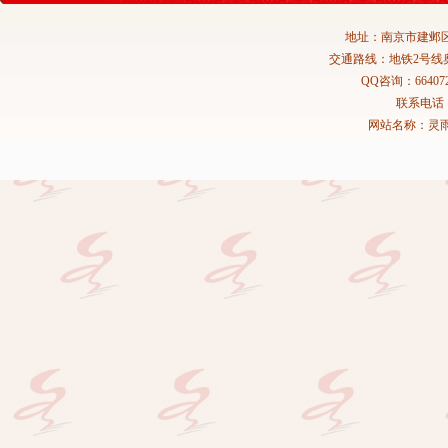
地址：南京市建邺区
交通路线：地铁2号线
QQ咨询：664072
联系电话：02
网站名称：灵