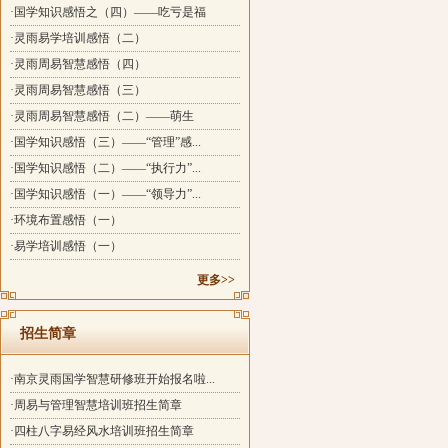
·国学知识感悟之（四）——吃亏是福
·灵雨易学培训感悟（二）
·灵雨周易智慧感悟（四）
·灵雨周易智慧感悟（三）
·灵雨周易智慧感悟（二）——萌生
·国学知识感悟（三）——“管理”感...
·国学知识感悟（二）——“执行力”...
·国学知识感悟（一）——“领导力”...
·环境布置感悟（一）
·易学培训感悟（一）
更多>>
招生简章
·南京灵雨国学智慧研修班开始报名啦...
·周易与管理智慧培训班招生简章
·四柱八字易经风水培训班招生简章