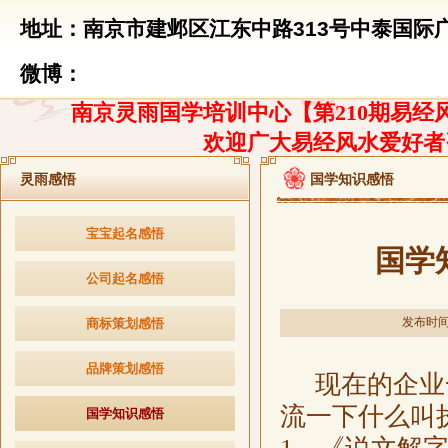
地址：南京市建邺区江东中路313号中泰国际广
微博：
南京灵雨国学培训中心【第210期易经风
欢迎广大易经风水爱好者
灵雨感悟
国学知识感悟
宝宝起名感悟
国学
公司起名感悟
发布时间：2
商标策划感悟
品牌策划感悟
现在的企业一
流一下什么叫
国学知识感悟