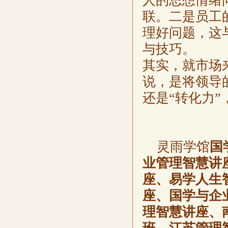
人的思想情绪
联。二是员工
理好问题，这
与技巧。
其实，就市场
说，是将领导
还是“转化力”
灵雨学馆
国
业管理智慧讲
座、易学人生
座、国学与企
理智慧讲座、