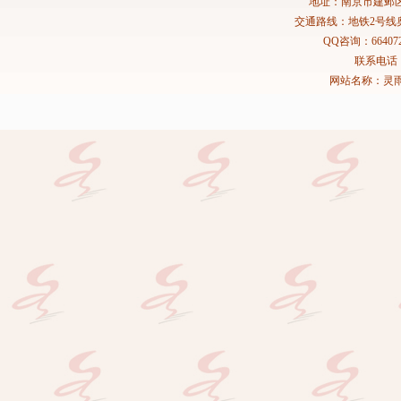
地址：南京市建邺区
交通路线：地铁2号线
QQ咨询：664072
联系电话：02
网站名称：灵