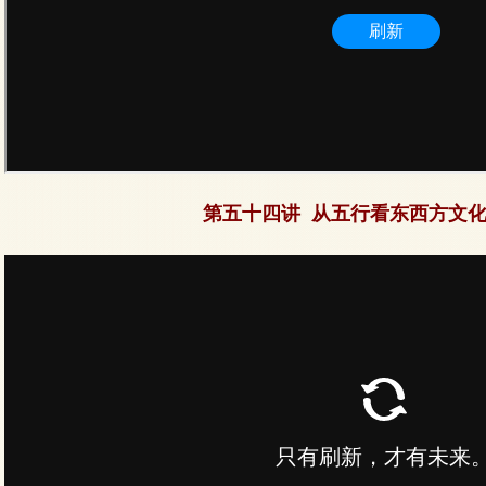
第五十四讲 从五行看东西方文