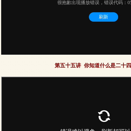
第五十五讲 你知道什么是二十