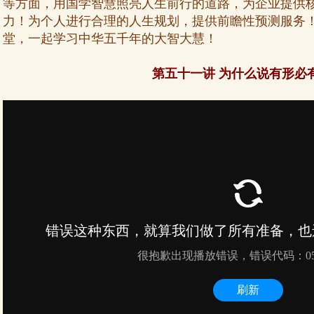
等方面，用国学智慧照亮人生前行的道路，为企业提供
力！为个人进行合理的人生规划，提供前瞻性预测服务
堂，一起学习中华五千年的大智大慧！
第五十一讲 为什么说有形必