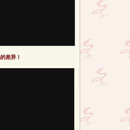
化的差异！