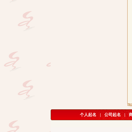
个人起名
|
公司起名
|