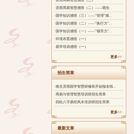
·灵雨周易智慧感悟（三）
·灵雨周易智慧感悟（二）——萌生
·国学知识感悟（三）——“管理”感...
·国学知识感悟（二）——“执行力”...
·国学知识感悟（一）——“领导力”...
·环境布置感悟（一）
·易学培训感悟（一）
更多>>
招生简章
·南京灵雨国学智慧研修班开始报名啦...
·周易与管理智慧培训班招生简章
·四柱八字易经风水培训班招生简章
更多>>
最新文章