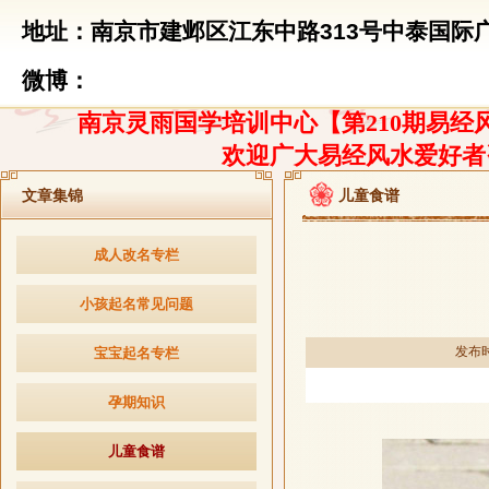
地址：南京市建邺区江东中路313号中泰国际广
微博：
南京灵雨国学培训中心【第210期易经风
欢迎广大易经风水爱好者
文章集锦
儿童食谱
成人改名专栏
小孩起名常见问题
发布时间
宝宝起名专栏
孕期知识
儿童食谱