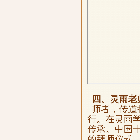
四、灵雨老
师者，传道
行。在灵雨
传承。中国
的拜师仪式