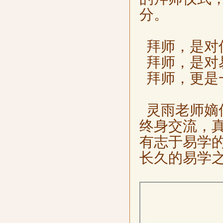
分。
拜师，是对
拜师，是对
拜师，更是
灵雨老师嫡
终身交流，
有志于易学
长久的易学