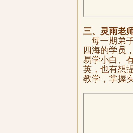
三、灵雨老
每一期弟子
四海的学员
易学小白、
英，也有想
教学，掌握