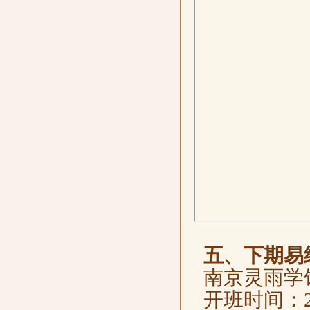
五、下期易
南京灵雨学馆
开班时间：202