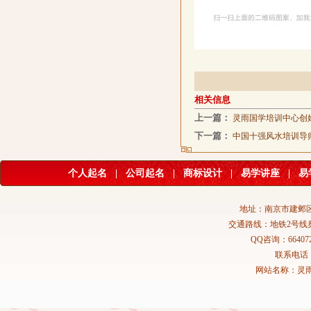
相关信息
上一篇：
灵雨国学培训中心创
下一篇：
中国十强风水培训导
个人起名
|
公司起名
|
商标设计
|
易学讲座
|
易
地址：南京市建邺区
交通路线：地铁2号线
QQ咨询：664072
联系电话：02
网站名称：灵