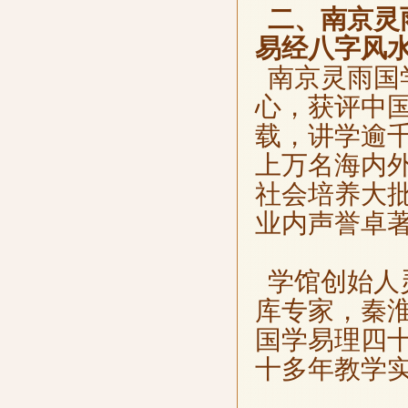
二、南京灵
易经八字风
南京灵雨国
心，获评中
载，讲学逾
上万名海内
社会培养大
业内声誉卓著
学馆创始人
库专家，秦
国学易理四
十多年教学