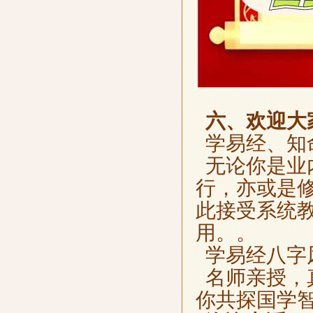
六、欢迎大
学易经、知
无论你是业
行，亦或是
此接受系统
用。。
学易经八字
名师亲授，
你共探国学