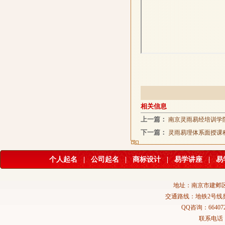
相关信息
上一篇：
南京灵雨易经培训学
下一篇：
灵雨易理体系面授课
个人起名
|
公司起名
|
商标设计
|
易学讲座
|
易
地址：南京市建邺区
交通路线：地铁2号线
QQ咨询：664072
联系电话：02