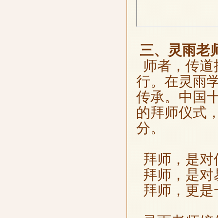
三、灵雨老师
师者，传道
行。在灵雨
传承。中国
的拜师仪式
分。
拜师，是对
拜师，是对
拜师，更是