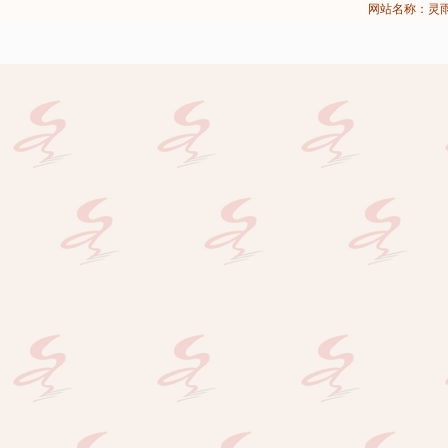
网站名称：灵