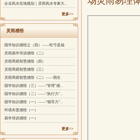
场灵雨易理
·企业风水实地规划｜灵雨风水专家大...
更多>>
灵雨感悟
·国学知识感悟之（四）——吃亏是福
·灵雨易学培训感悟（二）
·灵雨周易智慧感悟（四）
·灵雨周易智慧感悟（三）
·灵雨周易智慧感悟（二）——萌生
·国学知识感悟（三）——“管理”感...
·国学知识感悟（二）——“执行力”...
·国学知识感悟（一）——“领导力”...
·环境布置感悟（一）
·易学培训感悟（一）
更多>>