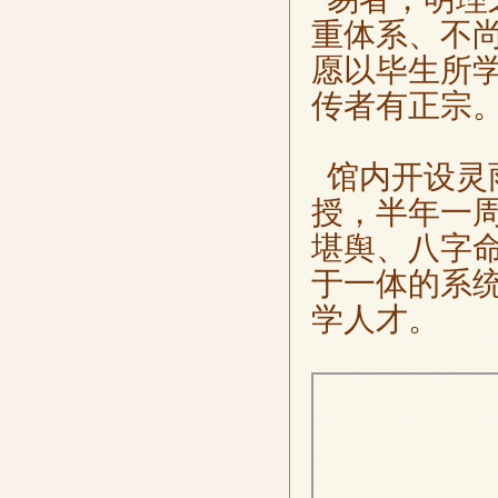
重体系、不
愿以毕生所
传者有正宗
馆内开设灵
授，半年一
堪舆、八字
于一体的系
学人才。