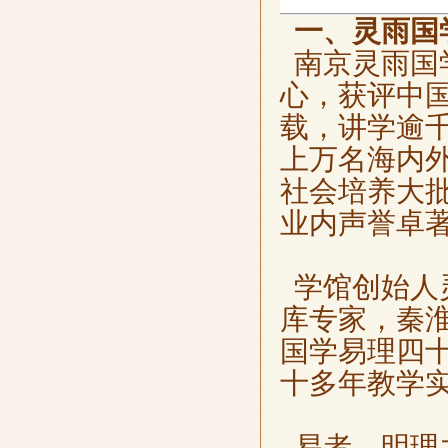
一、灵雨国
南京灵雨国
心，获评中
载，讲学逾
上万名海内
社会培养大
业内声誉卓著
学馆创始人
库专家，秦
国学易理四
十多年教学
易者，明理