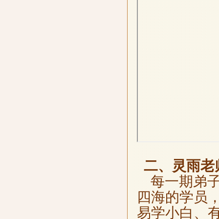
二、灵雨老
每一期弟子
四海的学员
易学小白、